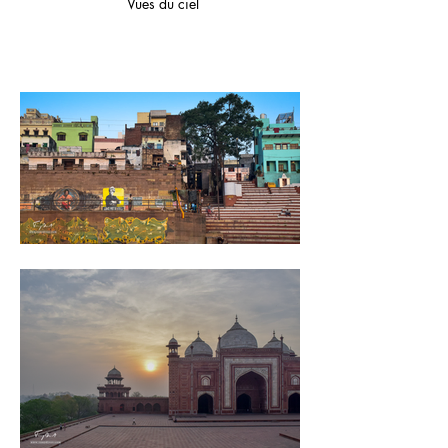
Vues du ciel